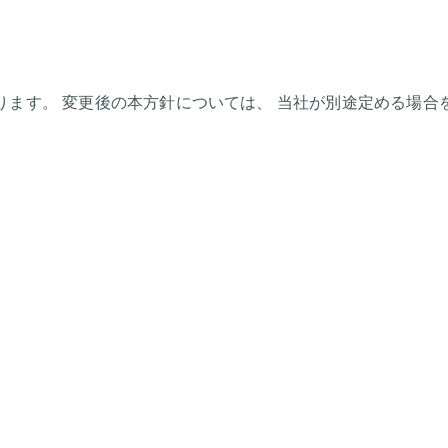
ります。 変更後の本方針については、 当社が別途定める場合