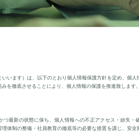
といいます）は、以下のとおり個人情報保護方針を定め、個人
組みを徹底させることにより、個人情報の保護を推進致します
かつ最新の状態に保ち、個人情報への不正アクセス・紛失・
管理体制の整備・社員教育の徹底等の必要な措置を講じ、安全