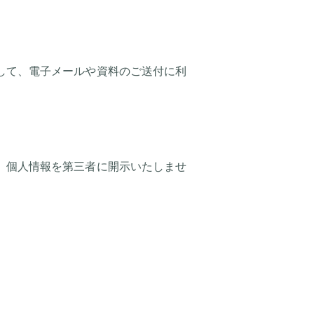
して、電子メールや資料のご送付に利
、個人情報を第三者に開示いたしませ