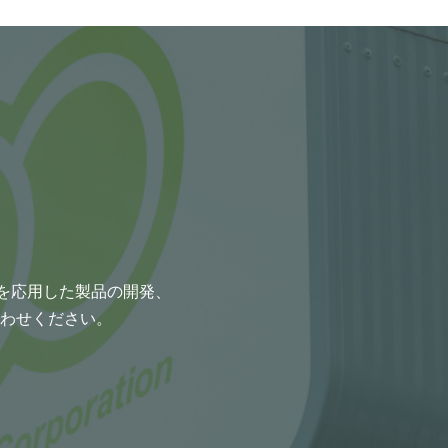
術を応用した製品の開発、
わせください。