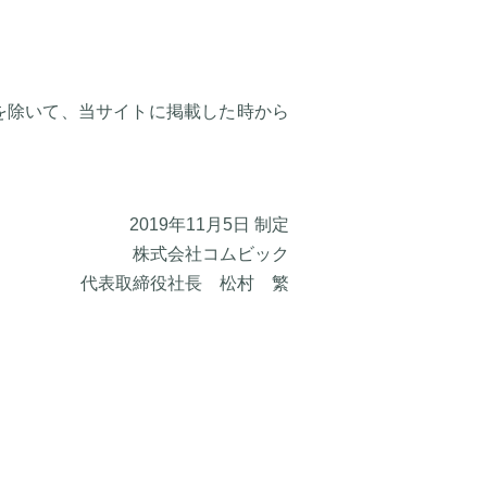
を除いて、当サイトに掲載した時から
2019年11月5日 制定
株式会社コムビック
代表取締役社長 松村 繁