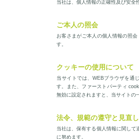
当社は、個人情報の正確性及び安全
ご本人の照会
お客さまがご本人の個人情報の照会
す。
クッキーの使用について
当サイトでは、WEBブラウザを通じ
す。また、ファーストパーティ cooki
無効に設定されますと、当サイトの
法令、規範の遵守と見直
当社は、保有する個人情報に関して
に努めます。