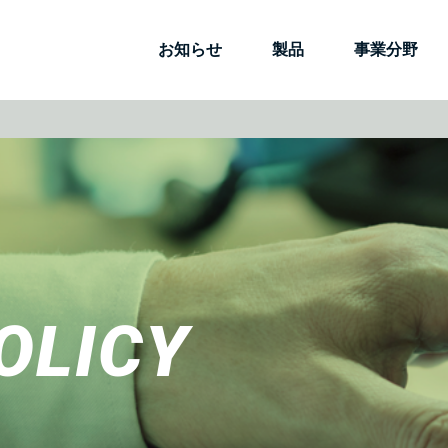
お知らせ
製品
事業分野
OLICY