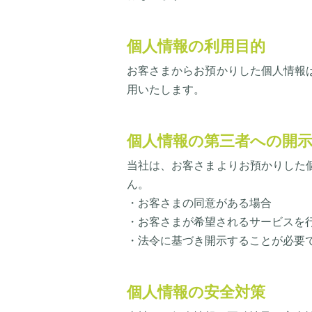
個人情報の利用目的
お客さまからお預かりした個人情報
用いたします。
個人情報の第三者への開
当社は、お客さまよりお預かりした
ん。
・お客さまの同意がある場合
・お客さまが希望されるサービスを
・法令に基づき開示することが必要
個人情報の安全対策