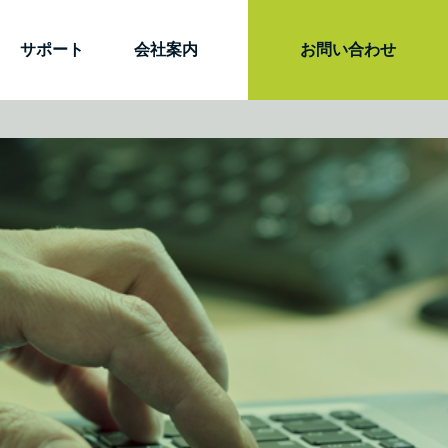
サポート
会社案内
お問い合わせ