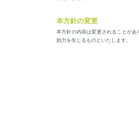
本方針の変更
本方針の内容は変更されることがあ
効力を生じるものといたします。