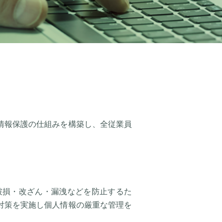
情報保護の仕組みを構築し、全従業員
。
破損・改ざん・漏洩などを防止するた
対策を実施し個人情報の厳重な管理を