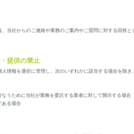
は、当社からのご連絡や業務のご案内やご質問に対する回答と
示・提供の禁止
個人情報を適切に管理し、次のいずれかに該当する場合を除き
行なうために当社が業務を委託する業者に対して開示する場合
である場合