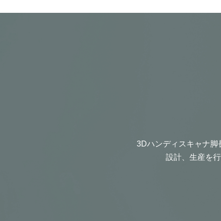
3Dハンディスキャナ脚
設計、生産を行