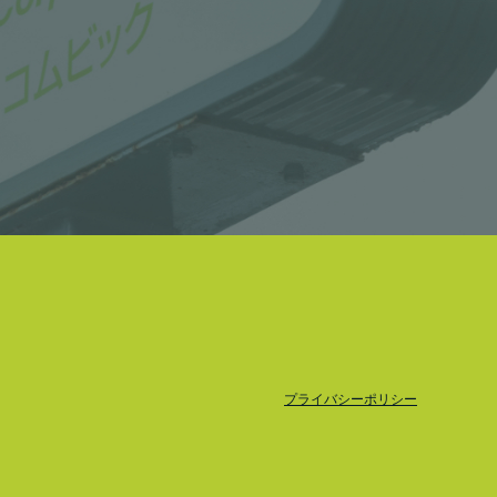
プライバシーポリシー