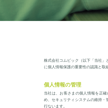
株式会社コムビック（以下「当社」
に個人情報保護の重要性の認識と取
個人情報の管理
当社は、お客さまの個人情報を正確
め、セキュリティシステムの維持・
行ないます。