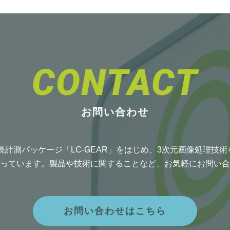
CONTACT
お問い合わせ
長計測パッケージ「LC-GEAR」をはじめ、3次元画像処理技
っています。製品や技術に関することなど、お気軽にお問い合
お問い合わせはこちら