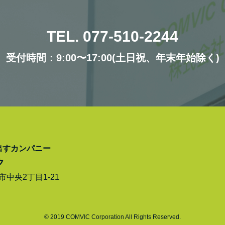
TEL. 077-510-2244
受付時間：9:00〜17:00(土日祝、年末年始除く)
出すカンパニー
ク
津市中央2丁目1-21
© 2019 COMVIC Corporation All Rights Reserved.