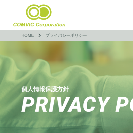
HOME
プライバシーポリシー
個人情報保護方針
PRIVACY P