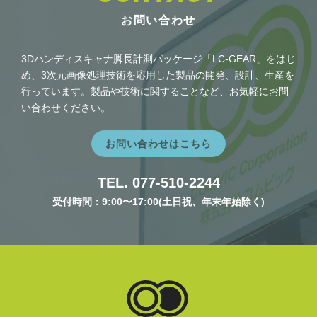
お問い合わせ
3Dハンディスキャナ脚長計測パッケージ「LC-GEAR」をはじ
め、3次元画像処理技術を応用した製品の開発、設計、生産を
行っています。製品や技術に関することなど、お気軽にお問
い合わせください。
お問い合わせはこちら
TEL. 077-510-2244
受付時間：9:00〜17:00(土日祝、年末年始除く)