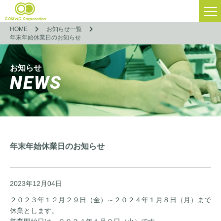
HOME
お知らせ一覧
年末年始休業日のお知らせ
お知らせ
NEWS
年末年始休業日のお知らせ
2023年12月04日
２０２３年１２月２９日（金）～２０２４年１月８日（月）まで
休業とします。