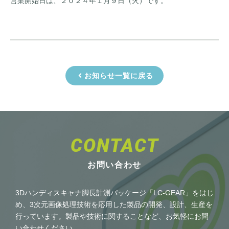
営業開始日は、２０２４年１月９日（火）です。
お知らせ一覧に戻る
CONTACT
お問い合わせ
3Dハンディスキャナ脚長計測パッケージ「LC-GEAR」をはじ
め、3次元画像処理技術を応用した製品の開発、設計、生産を
行っています。製品や技術に関することなど、お気軽にお問
い合わせください。