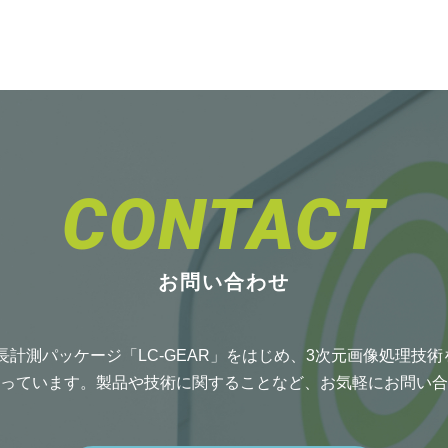
CONTACT
お問い合わせ
長計測パッケージ「LC-GEAR」をはじめ、3次元画像処理技
っています。製品や技術に関することなど、お気軽にお問い合