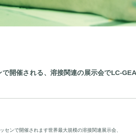
で開催される、溶接関連の展示会でLC-GE
ッセンで開催されます世界最大規模の溶接関連展示会、