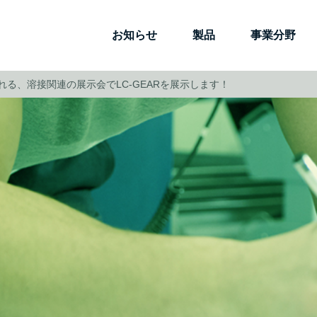
お知らせ
製品
事業分野
る、溶接関連の展示会でLC-GEARを展示します！