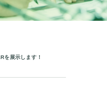
ARを展示します！