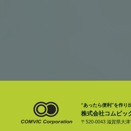
“あったら便利”を作り
株式会社コムビッ
〒520-0043 滋賀県大