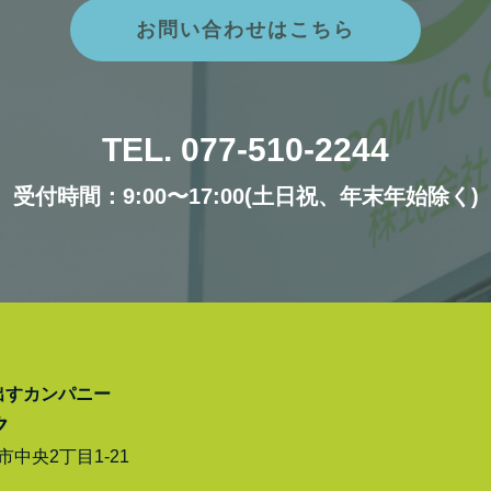
お問い合わせはこちら
TEL. 077-510-2244
受付時間：9:00〜17:00(土日祝、年末年始除く)
出すカンパニー
ク
津市中央2丁目1-21