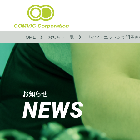
HOME
お知らせ一覧
ドイツ・エッセンで開催され
お知らせ
NEWS