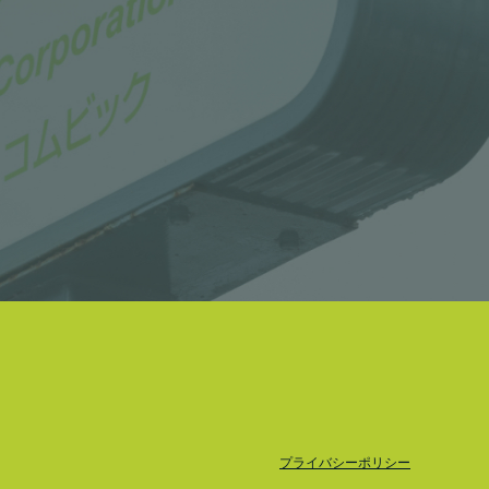
プライバシーポリシー