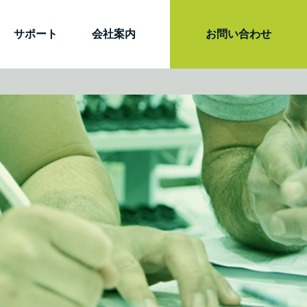
サポート
会社案内
お問い合わせ