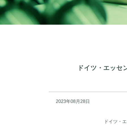
ドイツ・エッセン
2023年08月28日
ドイツ・エ