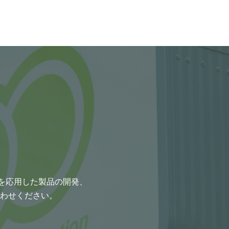
術を応用した製品の開発、
わせください。