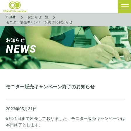
HOME
お知らせ一覧
モニター販売キャンペーン終了のお知らせ
お知らせ
NEWS
モニター販売キャンペーン終了のお知らせ
2023年05月31日
5月31日まで延長しておりました、モニター販売キャンペーンは
本日終了とします。