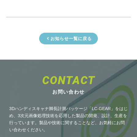
お知らせ一覧に戻る
CONTACT
お問い合わせ
3Dハンディスキャナ脚長計測パッケージ「LC-GEAR」をはじ
め、3次元画像処理技術を応用した製品の開発、設計、生産を
行っています。製品や技術に関することなど、お気軽にお問
い合わせください。