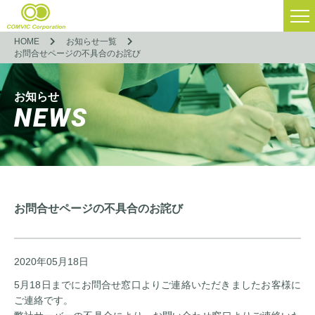
HOME
お知らせ一覧
お問合せページの不具合のお詫び
お知らせ
NEWS
お問合せページの不具合のお詫び
2020年05月18日
5月18日までにお問合せ窓口よりご連絡いただきましたお客様に
ご連絡です。