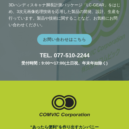
3Dハンディスキャナ脚長計測パッケージ「LC-GEAR」をはじ
め、3次元画像処理技術を応用した製品の開発、設計、生産を
行っています。製品や技術に関することなど、お気軽にお問
い合わせください。
お問い合わせはこちら
TEL. 077-510-2244
受付時間：9:00〜17:00(土日祝、年末年始除く)
“あったら便利”を作り出すカンパニー