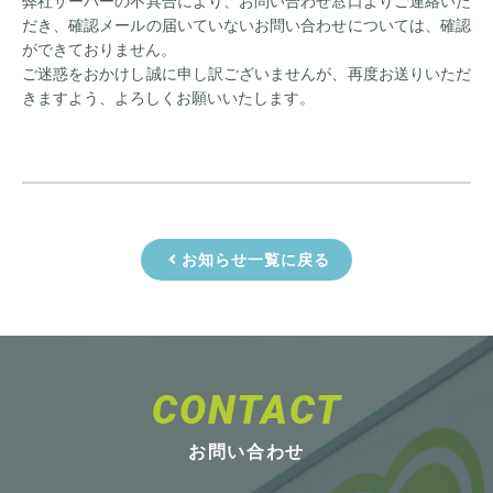
弊社サーバーの不具合により、お問い合わせ窓口よりご連絡いた
だき、確認メールの届いていないお問い合わせについては、確認
ができておりません。
ご迷惑をおかけし誠に申し訳ございませんが、再度お送りいただ
きますよう、よろしくお願いいたします。
お知らせ一覧に戻る
CONTACT
お問い合わせ