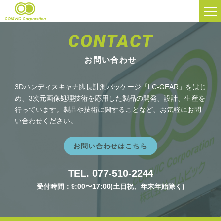
ここはアーカイブページです
CONTACT
お問い合わせ
3Dハンディスキャナ脚長計測パッケージ「LC-GEAR」をはじ
め、3次元画像処理技術を応用した製品の開発、設計、生産を
行っています。製品や技術に関することなど、お気軽にお問
い合わせください。
お問い合わせはこちら
TEL. 077-510-2244
受付時間：9:00〜17:00(土日祝、年末年始除く)