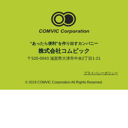
“あったら便利”を作り出すカンパニー
株式会社コムビック
〒520-0043 滋賀県大津市中央2丁目1-21
プライバシーポリシー
© 2019 COMVIC Corporation All Rights Reserved.