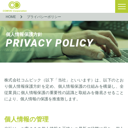
HOME
プライバシーポリシー
個人情報保護方針
PRIVACY POLICY
株式会社コムビック（以下「当社」といいます）は、以下のとお
り個人情報保護方針を定め、個人情報保護の仕組みを構築し、全
従業員に個人情報保護の重要性の認識と取組みを徹底させること
により、個人情報の保護を推進致します。
個人情報の管理