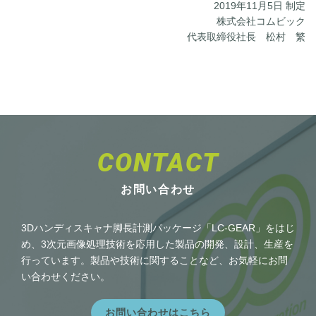
2019年11月5日 制定
株式会社コムビック
代表取締役社長 松村 繁
CONTACT
お問い合わせ
3Dハンディスキャナ脚長計測パッケージ「LC-GEAR」をはじ
め、3次元画像処理技術を応用した製品の開発、設計、生産を
行っています。製品や技術に関することなど、お気軽にお問
い合わせください。
お問い合わせはこちら