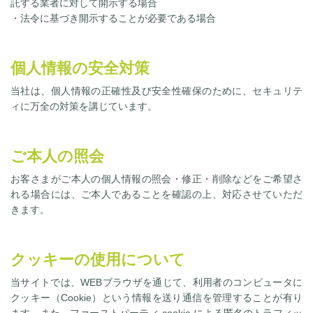
託する業者に対して開示する場合
・法令に基づき開示することが必要である場合
個人情報の安全対策
当社は、個人情報の正確性及び安全性確保のために、セキュリテ
ィに万全の対策を講じています。
ご本人の照会
お客さまがご本人の個人情報の照会・修正・削除などをご希望さ
れる場合には、ご本人であることを確認の上、対応させていただ
きます。
クッキーの使用について
当サイトでは、WEBブラウザを通じて、利用者のコンピュータに
クッキー（Cookie）という情報を送り通信を管理することが有り