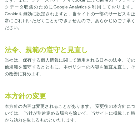
ます。また、ファーストパーティ cookie による匿名のトラフィッ
クデータ収集のためにGoogle Analyticsを利用しております。
Cookieを無効に設定されますと、当サイトの一部のサービスを正
常にご利用いただくことができませんので、あらかじめご了承く
ださい。
法令、規範の遵守と見直し
当社は、保有する個人情報に関して適用される日本の法令、その
他規範を遵守するとともに、本ポリシーの内容を適宜見直し、そ
の改善に努めます。
本方針の変更
本方針の内容は変更されることがあります。 変更後の本方針につ
いては、 当社が別途定める場合を除いて、当サイトに掲載した時
から効力を生じるものといたします。