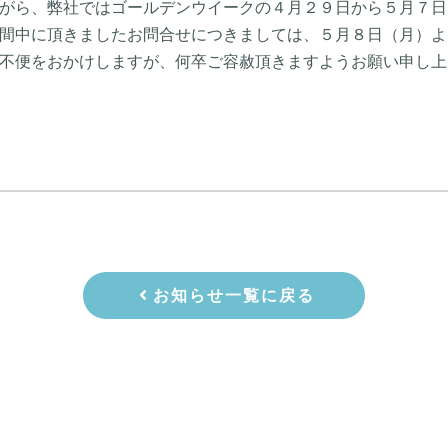
がら、弊社ではゴールデンウイークの４月２９日から５月７日
間中に頂きましたお問合せにつきましては、５月８日（月）よ
不便をおかけしますが、何卒ご容赦頂きますようお願い申し上
お知らせ一覧に戻る