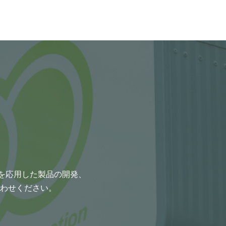
術を応用した製品の開発、
わせください。