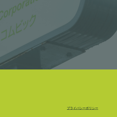
プライバシーポリシー