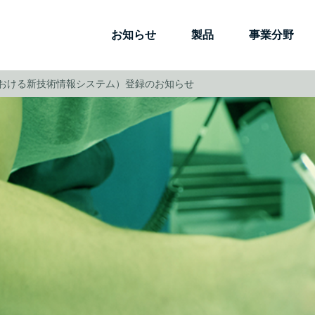
お知らせ
製品
事業分野
おける新技術情報システム）登録のお知らせ