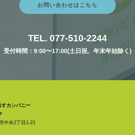
お問い合わせはこちら
TEL. 077-510-2244
受付時間：9:00〜17:00(土日祝、年末年始除く)
出すカンパニー
ク
津市中央2丁目1-21