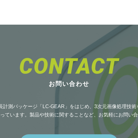
CONTACT
お問い合わせ
長計測パッケージ「LC-GEAR」をはじめ、3次元画像処理技
っています。製品や技術に関することなど、お気軽にお問い合