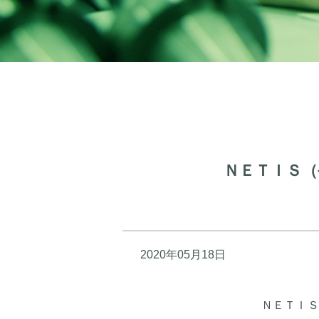
ＮＥＴＩＳ
2020年05月18日
ＮＥＴＩＳ（