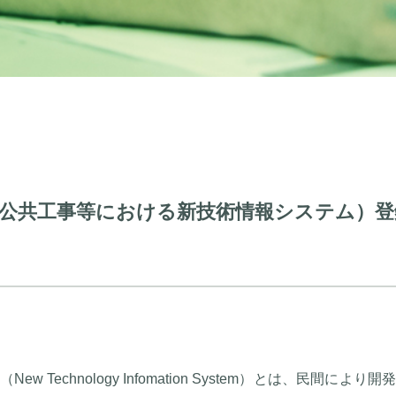
（公共工事等における新技術情報システム）登
New Technology Infomation System）とは、民間