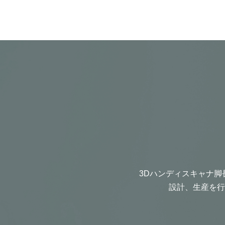
3Dハンディスキャナ脚
設計、生産を行