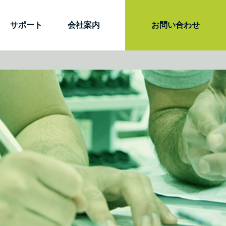
サポート
会社案内
お問い合わせ