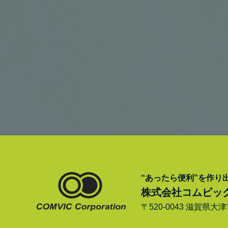
“あったら便利”を作り
株式会社コムビッ
〒520-0043 滋賀県大