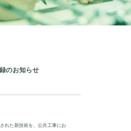
録のお知らせ
により開発された新技術を、公共工事にお