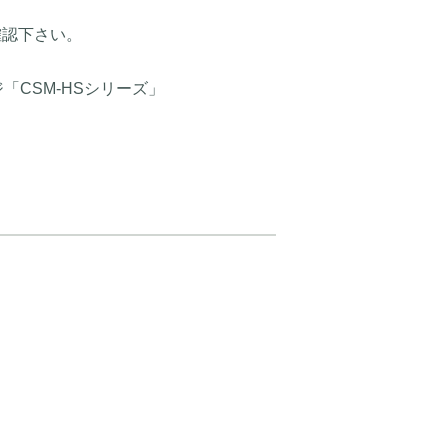
確認下さい。
CSM-HSシリーズ」