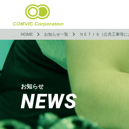
HOME
お知らせ一覧
ＮＥＴＩＳ（公共工事等に
お知らせ
NEWS