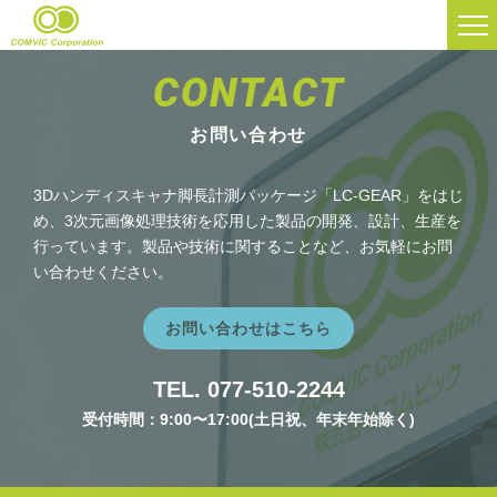
ここはアーカイブページです
CONTACT
お問い合わせ
3Dハンディスキャナ脚長計測パッケージ「LC-GEAR」をはじ
め、3次元画像処理技術を応用した製品の開発、設計、生産を
行っています。製品や技術に関することなど、お気軽にお問
い合わせください。
お問い合わせはこちら
TEL. 077-510-2244
受付時間：9:00〜17:00(土日祝、年末年始除く)