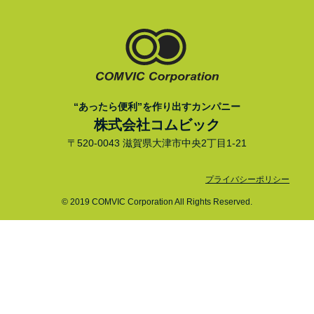
“あったら便利”を作り出すカンパニー
株式会社コムビック
〒520-0043 滋賀県大津市中央2丁目1-21
プライバシーポリシー
© 2019 COMVIC Corporation All Rights Reserved.